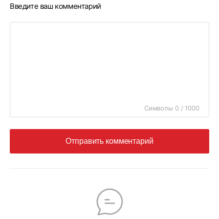
Введите ваш комментарий
Символы 0 / 1000
Отправить комментарий