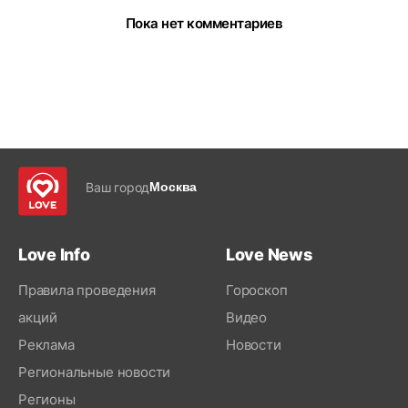
Пока нет комментариев
Ваш город
Москва
Love Info
Love News
Правила проведения
Гороскоп
акций
Видео
Реклама
Новости
Региональные новости
Регионы