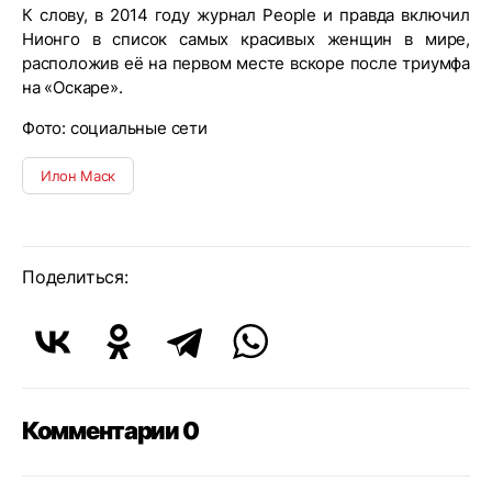
К слову, в 2014 году журнал People и правда включил
Нионго в список самых красивых женщин в мире,
расположив её на первом месте вскоре после триумфа
на «Оскаре».
Фото: социальные сети
Илон Маск
Поделиться:
Комментарии 0