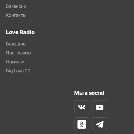
Вакансии
Контакты
Love Radio
Ведущие
Программы
Новинки
Big Love 20
Мы в social
Вконтакте
Youtube
Одноклассники
Телеграм