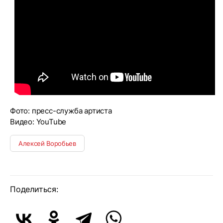
Фото: пресс-служба артиста
Видео: YouTube
Алексей Воробьев
Поделиться: