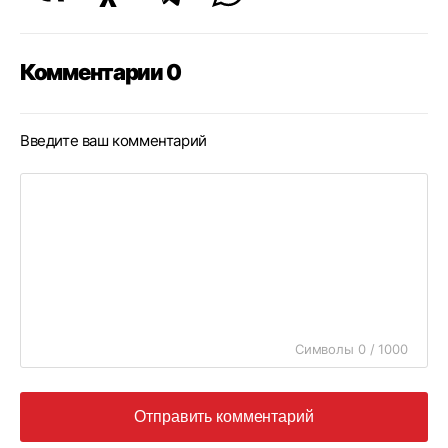
Комментарии 0
Введите ваш комментарий
Символы 0 / 1000
Отправить комментарий