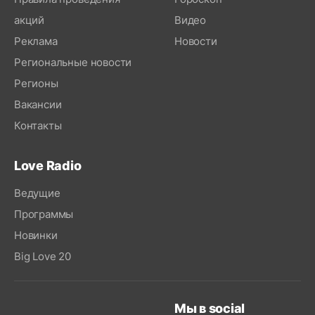
акций
Видео
Реклама
Новости
Региональные новости
Регионы
Вакансии
Контакты
Love Radio
Ведущие
Программы
Новинки
Big Love 20
Мы в social