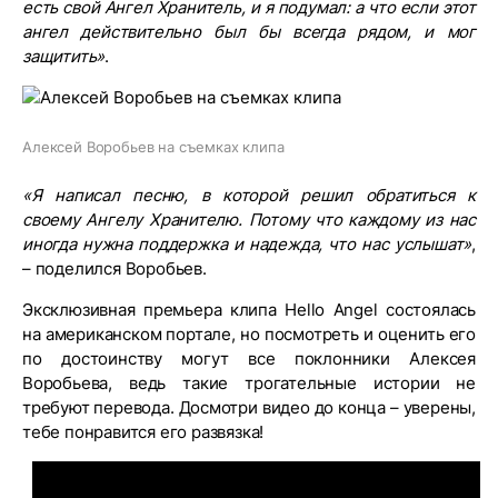
есть свой Ангел Хранитель, и я подумал: а что если этот
ангел действительно был бы всегда рядом, и мог
защитить»
.
Алексей Воробьев на съемках клипа
«Я написал песню, в которой решил обратиться к
своему Ангелу Хранителю. Потому что каждому из нас
иногда нужна поддержка и надежда, что нас услышат»
,
– поделился Воробьев.
Эксклюзивная премьера клипа Hello Angel состоялась
на американском портале, но посмотреть и оценить его
по достоинству могут все поклонники Алексея
Воробьева, ведь такие трогательные истории не
требуют перевода. Досмотри видео до конца – уверены,
тебе понравится его развязка!