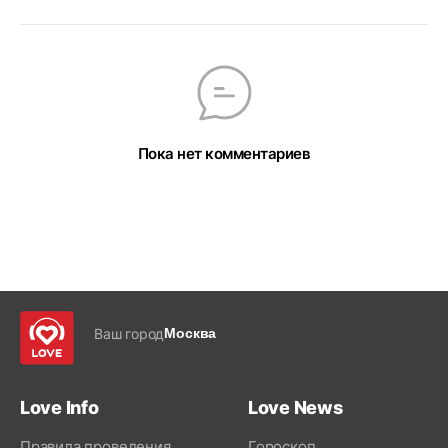
Пока нет комментариев
Ваш город
Москва
Love Info
Love News
Правила проведения
Гороскоп