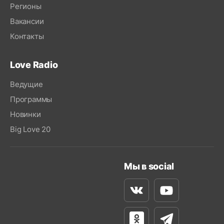
Регионы
Вакансии
Контакты
Love Radio
Ведущие
Программы
Новинки
Big Love 20
Мы в social
Вконтакте
Youtube
Одноклассники
Телеграм