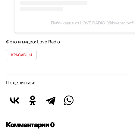
Публикация от LOVE RADIO (@loveradiooffic
Фото и видео: Love Radio
КРАСАВЦЫ
Поделиться:
Комментарии 0