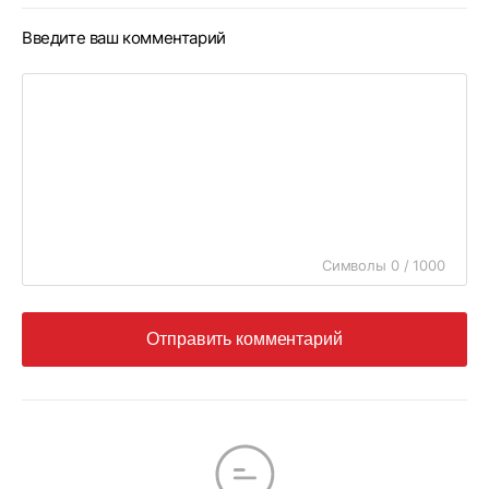
Введите ваш комментарий
Символы 0 / 1000
Отправить комментарий