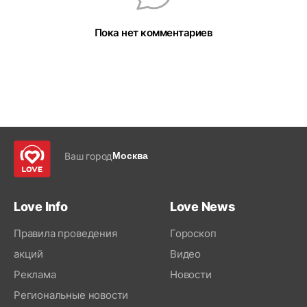
Пока нет комментариев
Ваш город
Москва
Love Info
Love News
Правила проведения
Гороскоп
акций
Видео
Реклама
Новости
Региональные новости