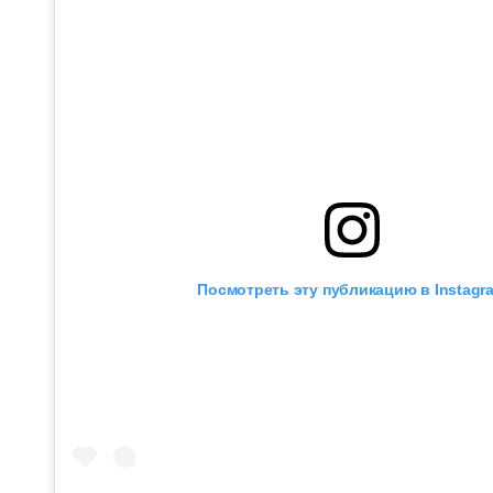
Посмотреть эту публикацию в Instagr