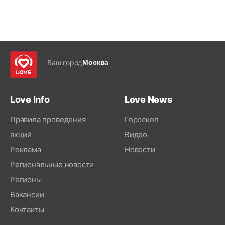
Ваш город
Москва
Love Info
Love News
Правила проведения
Гороскоп
акций
Видео
Реклама
Новости
Региональные новости
Регионы
Вакансии
Контакты