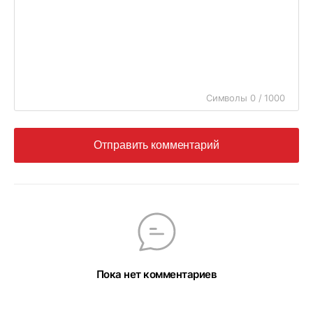
Символы 0 / 1000
Отправить комментарий
Пока нет комментариев