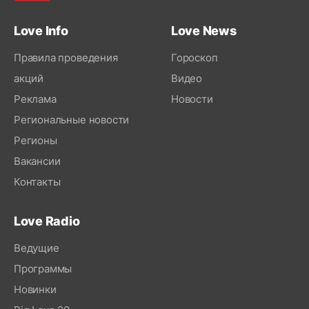
Love Info
Love News
Правила проведения
Гороскоп
акций
Видео
Реклама
Новости
Региональные новости
Регионы
Вакансии
Контакты
Love Radio
Ведущие
Программы
Новинки