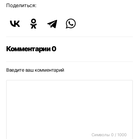
Поделиться:
Комментарии 0
Введите ваш комментарий
Символы 0 / 1000