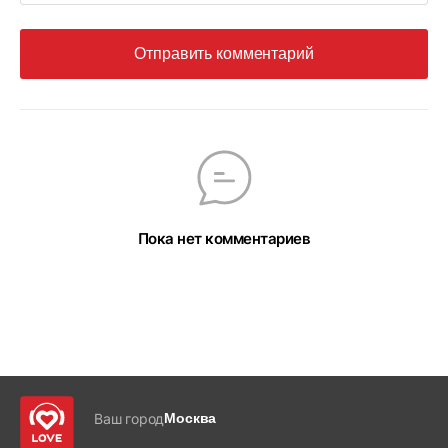
Отправить комментарий
Пока нет комментариев
Ваш город
Москва