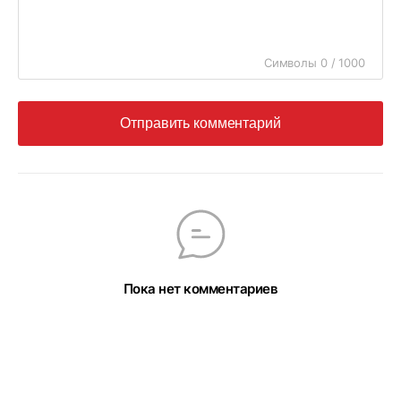
Символы 0 / 1000
Отправить комментарий
Пока нет комментариев