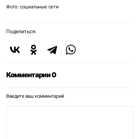
Фото: социальные сети
Поделиться:
Комментарии 0
Введите ваш комментарий