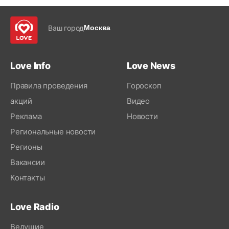
Ваш город
Москва
Love Info
Love News
Правила проведения
Гороскоп
акций
Видео
Реклама
Новости
Региональные новости
Регионы
Вакансии
Контакты
Love Radio
Ведущие