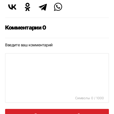
Комментарии 0
Введите ваш комментарий
Символы 0 / 1000