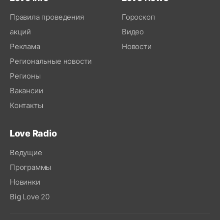
Правила проведения
Гороскоп
акций
Видео
Реклама
Новости
Региональные новости
Регионы
Вакансии
Контакты
Love Radio
Ведущие
Программы
Новинки
Big Love 20