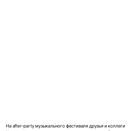
На after-party музыкального фестиваля друзья и коллеги