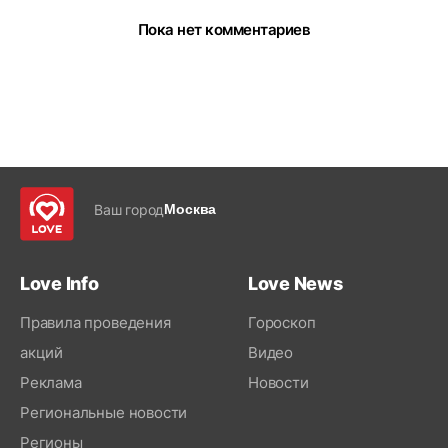
Пока нет комментариев
Ваш город
Москва
Love Info
Love News
Правила проведения
Гороскоп
акций
Видео
Реклама
Новости
Региональные новости
Регионы