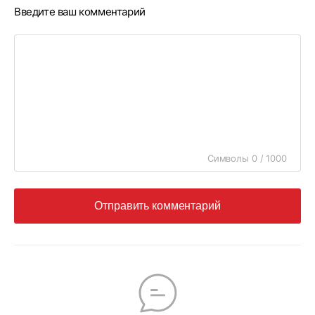
Введите ваш комментарий
Символы 0 / 1000
Отправить комментарий