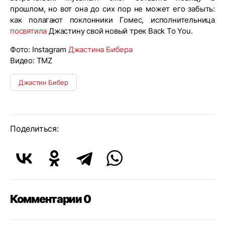
прошлом, но вот она до сих пор не может его забыть:
как полагают поклонники Гомес, исполнительница
посвятила
Джастину свой новый трек Back To You.
Фото: Instagram
Джастина Бибера
Видео: TMZ
Джастин Бибер
Поделиться:
Комментарии 0