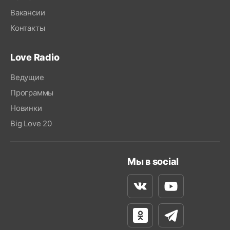
Вакансии
Контакты
Love Radio
Ведущие
Программы
Новинки
Big Love 20
Мы в social
Вконтакте
Youtube
Одноклассники
Телеграм