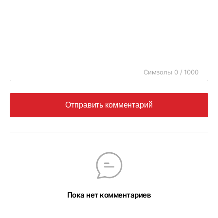
Символы 0 / 1000
Отправить комментарий
Пока нет комментариев