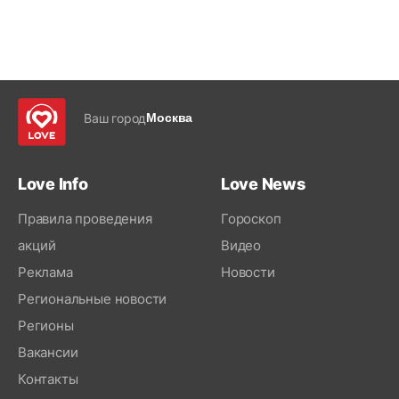
Ваш город
Москва
Love Info
Love News
Правила проведения
Гороскоп
акций
Видео
Реклама
Новости
Региональные новости
Регионы
Вакансии
Контакты