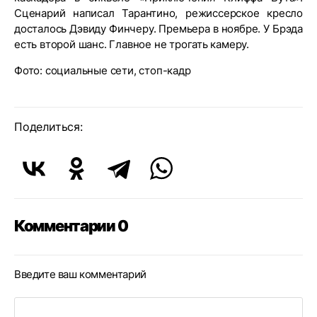
Сценарий написал Тарантино, режиссерское кресло
досталось Дэвиду Финчеру. Премьера в ноябре. У Брэда
есть второй шанс. Главное не трогать камеру.
Фото: социальные сети, стоп-кадр
Поделиться:
Комментарии 0
Введите ваш комментарий