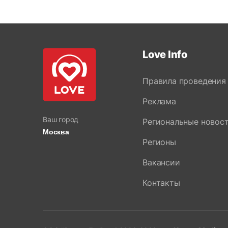
Love Info
Правила проведения
Реклама
Ваш город
Региональные новос
Москва
Регионы
Вакансии
Контакты