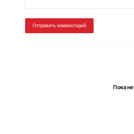
Отправить комментарий
Пока не