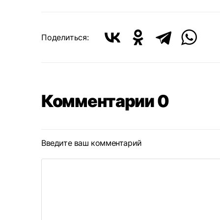
Поделиться:
Комментарии 0
Введите ваш комментарий