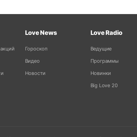
Love News
Love Radio
 акций
Гороскоп
Ведущие
Видео
Программы
ти
Новости
Новинки
Big Love 20