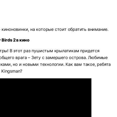
 киноновинки, на которые стоит обратить внимание.
 Birds 2 в кино
атры! В этот раз пушистым крылатикам придется
общего врага – Зету с замершего острова. Любимые
ками, но и новыми технологии. Как вам такое, ребята
 Kingsman?