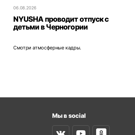
06.08.2026
NYUSHA проводит отпуск с
детьми в Черногории
Смотри атмосферные кадры.
Мы в social