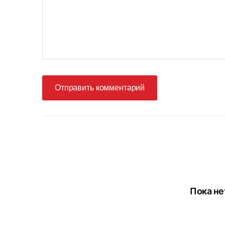
Отправить комментарий
Пока не