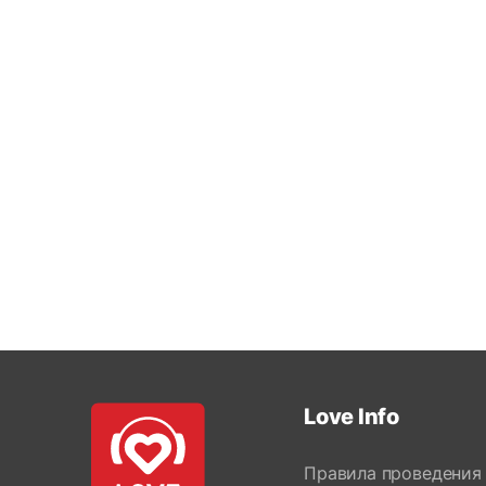
Love Info
Правила проведения