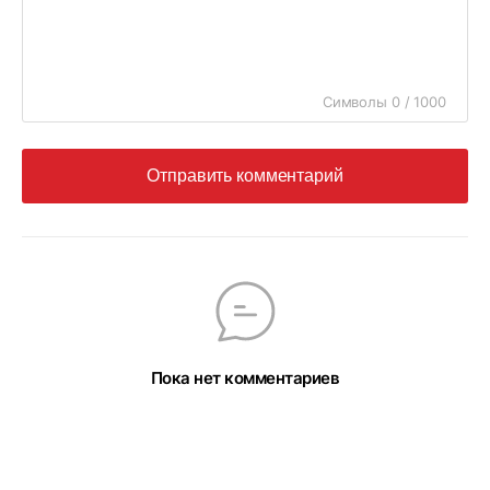
Символы 0 / 1000
Отправить комментарий
Пока нет комментариев