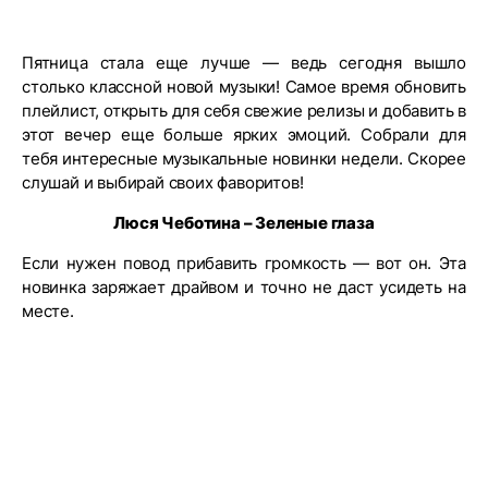
Пятница стала еще лучше — ведь сегодня вышло
столько классной новой музыки! Самое время обновить
плейлист, открыть для себя свежие релизы и добавить в
этот вечер еще больше ярких эмоций. Собрали для
тебя интересные музыкальные новинки недели. Скорее
слушай и выбирай своих фаворитов!
Люся Чеботина – Зеленые глаза
Если нужен повод прибавить громкость — вот он. Эта
новинка заряжает драйвом и точно не даст усидеть на
месте.