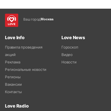
Ваш город
Москва
Love Info
Love News
Правила проведения
Гороскоп
акций
Видео
Реклама
Новости
Региональные новости
Регионы
Вакансии
Контакты
Love Radio