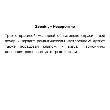
Zvonkiy – Невероятно
Трек с красивой мелодией обязательно скрасит твой
вечер и зарядит романтическим настроением! Артист
также порадовал клипом, и визуал гармонично
дополняет рассказанную в треке историю!