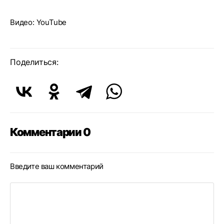
Видео: YouTube
Поделиться:
Комментарии 0
Введите ваш комментарий