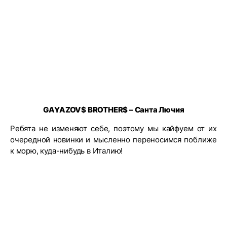
GAYAZOV$ BROTHER$ – Санта Лючия
Ребята не изменяют себе, поэтому мы кайфуем от их
очередной новинки и мысленно переносимся поближе
к морю, куда-нибудь в Италию!