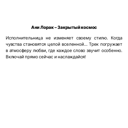
Ани Лорак – Закрытый космос
Исполнительница не изменяет своему стилю. Когда
чувства становятся целой вселенной… Трек погружает
в атмосферу любви, где каждое слово звучит особенно.
Включай прямо сейчас и наслаждайся!