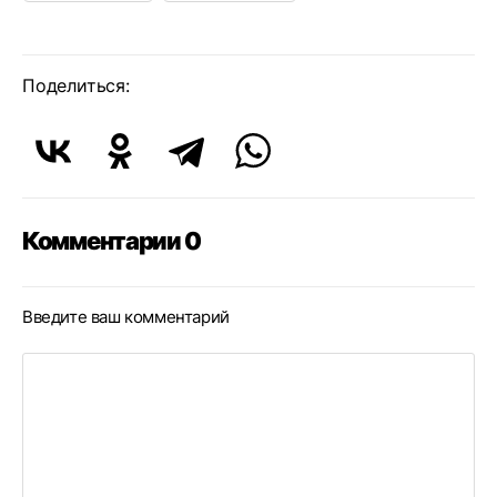
Поделиться:
Комментарии 0
Введите ваш комментарий