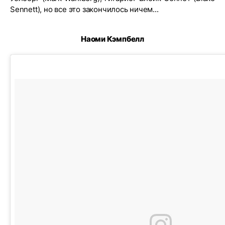
Sennett), но все это закончилось ничем...
Наоми Кэмпбелл