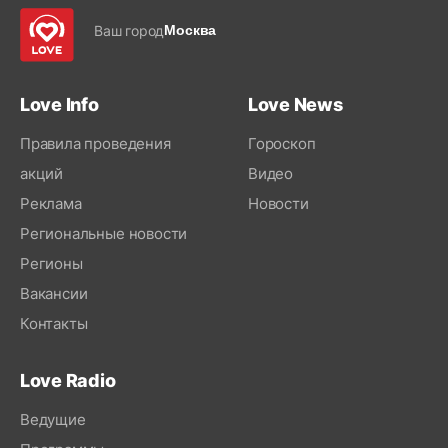
Ваш город
Москва
Love Info
Love News
Правила проведения
Гороскоп
акций
Видео
Реклама
Новости
Региональные новости
Регионы
Вакансии
Контакты
Love Radio
Ведущие