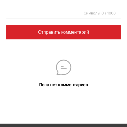
Символы 0 / 1000
Отправить комментарий
Пока нет комментариев