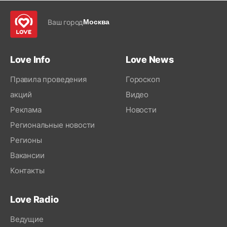
Ваш город
Москва
Love Info
Love News
Правила проведения
Гороскоп
акций
Видео
Реклама
Новости
Региональные новости
Регионы
Вакансии
Контакты
Love Radio
Ведущие