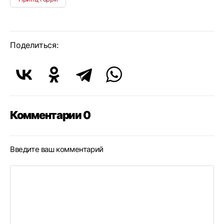
Поделиться:
Комментарии 0
Введите ваш комментарий