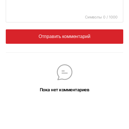
Символы 0 / 1000
Отправить комментарий
Пока нет комментариев