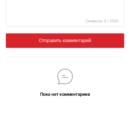
Символы 0 / 1000
Отправить комментарий
Пока нет комментариев