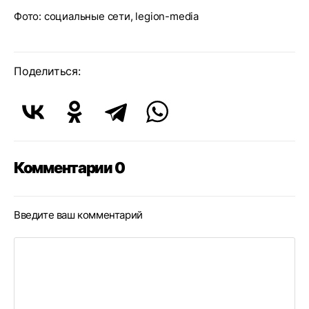
Фото: социальные сети, legion-media
Поделиться:
Комментарии 0
Введите ваш комментарий