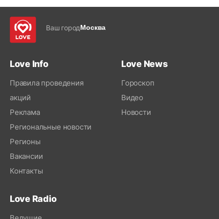
Ваш город
Москва
Love Info
Love News
Правила проведения
Гороскоп
акций
Видео
Реклама
Новости
Региональные новости
Регионы
Вакансии
Контакты
Love Radio
Ведущие