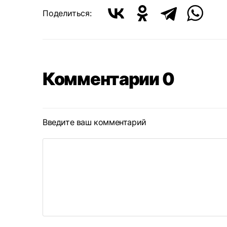
Поделиться:
Комментарии 0
Введите ваш комментарий