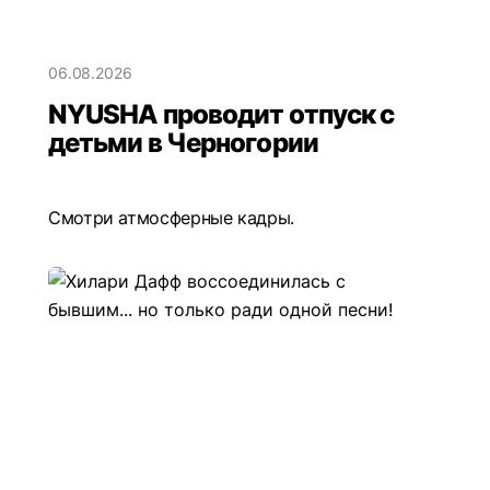
06.08.2026
NYUSHA проводит отпуск с
детьми в Черногории
Смотри атмосферные кадры.