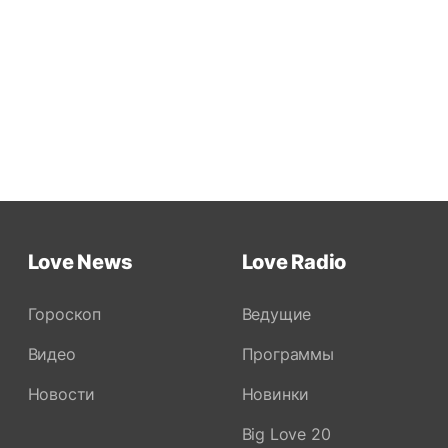
Love News
Love Radio
Гороскоп
Ведущие
Видео
Программы
Новости
Новинки
Big Love 20