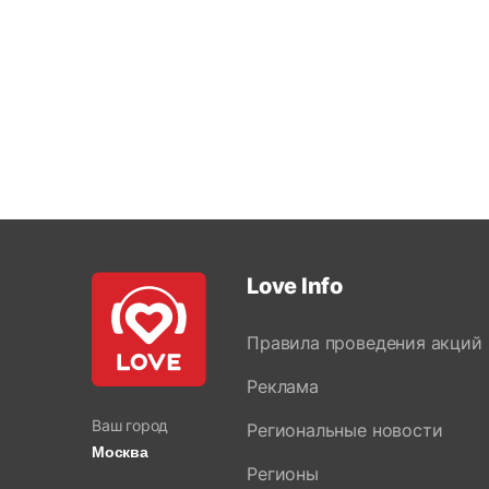
Love Info
Правила проведения акций
Реклама
Ваш город
Региональные новости
Москва
Регионы