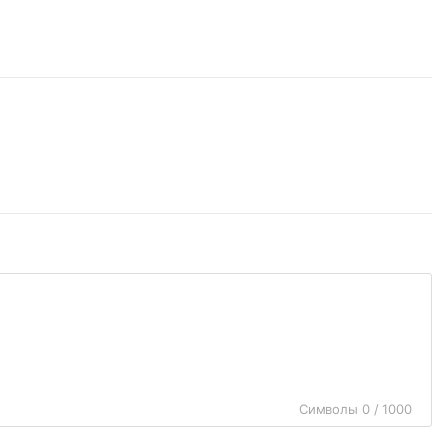
Символы 0 / 1000