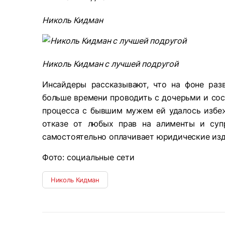
Николь Кидман
Николь Кидман с лучшей подругой
Инсайдеры рассказывают, что на фоне раз
больше времени проводить с дочерьми и соср
процесса с бывшим мужем ей удалось избеж
отказе от любых прав на алименты и суп
самостоятельно оплачивает юридические изд
Фото: социальные сети
Николь Кидман