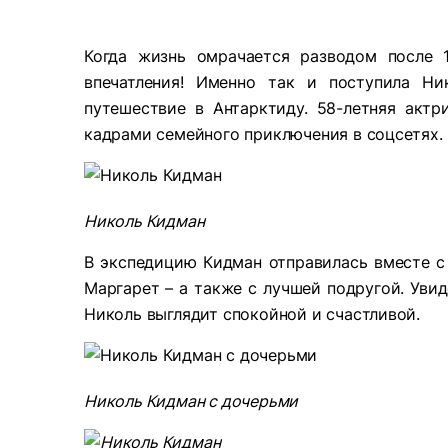
Когда жизнь омрачается разводом после 
впечатления! Именно так и поступила Н
путешествие в Антарктиду. 58-летняя актр
кадрами семейного приключения в соцсетях.
Николь Кидман
В экспедицию Кидман отправилась вместе с 
Маргарет – а также с лучшей подругой. Увид
Николь выглядит спокойной и счастливой.
Николь Кидман с дочерьми