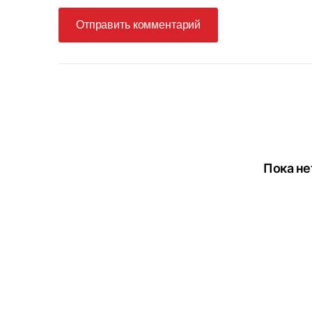
Отправить комментарий
Пока не