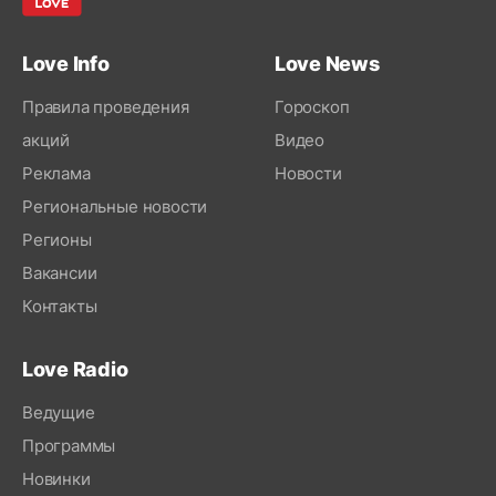
Love Info
Love News
Правила проведения
Гороскоп
акций
Видео
Реклама
Новости
Региональные новости
Регионы
Вакансии
Контакты
Love Radio
Ведущие
Программы
Новинки