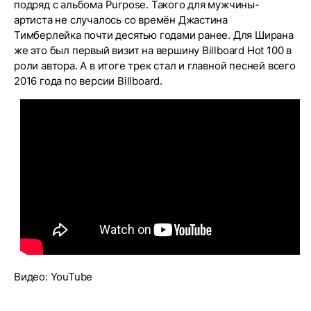
подряд с альбома Purpose. Такого для мужчины-
артиста не случалось со времён Джастина
Тимберлейка почти десятью годами ранее. Для Ширана
же это был первый визит на вершину Billboard Hot 100 в
роли автора. А в итоге трек стал и главной песней всего
2016 года по версии Billboard.
Видео: YouTube