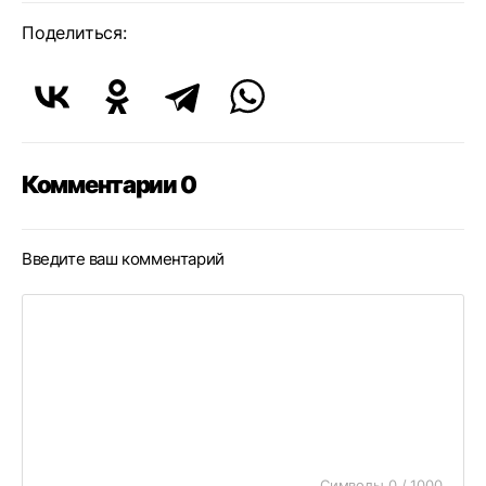
Поделиться:
Комментарии 0
Введите ваш комментарий
Символы 0 / 1000