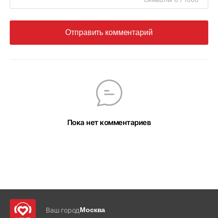
Отправить комментарий
Пока нет комментариев
Ваш город
Москва