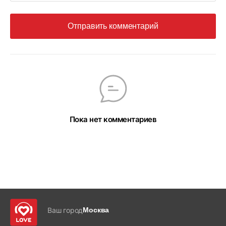
Отправить комментарий
Пока нет комментариев
Ваш город
Москва