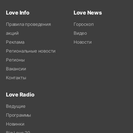
Love Info
Love News
Правила проведения
Гороскоп
акций
Видео
Реклама
Новости
Региональные новости
Регионы
Вакансии
Контакты
Love Radio
Ведущие
Программы
Новинки
Big Love 20