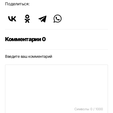
Поделиться:
Комментарии 0
Введите ваш комментарий
Символы 0 / 1000