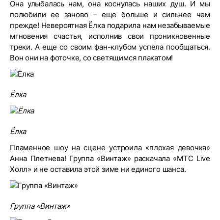
Она улыбалась нам, она коснулась наших душ. И мы
полюбили ее заново – еще больше и сильнее чем
прежде! Невероятная Ёлка подарила нам незабываемые
мгновения счастья, исполнив свои проникновенные
треки. А еще со своим фан-клубом успела пообщаться.
Вон они на фоточке, со светящимся плакатом!
Ёлка
Ёлка
Пламенное шоу на сцене устроила «плохая девочка»
Анна Плетнева! Группа «Винтаж» раскачала «МТС Live
Холл» и не оставила этой зиме ни единого шанса.
Группа «Винтаж»