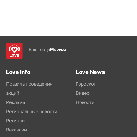
Ваш город
Москва
Love Info
Love News
Правила проведения
Гороскоп
акций
Видео
Реклама
Новости
Региональные новости
Регионы
Вакансии