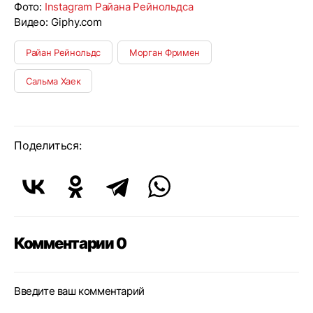
Фото:
Instagram Райана Рейнольдса
Видео: Giphy.com
Райан Рейнольдс
Морган Фримен
Сальма Хаек
Поделиться:
Комментарии 0
Введите ваш комментарий