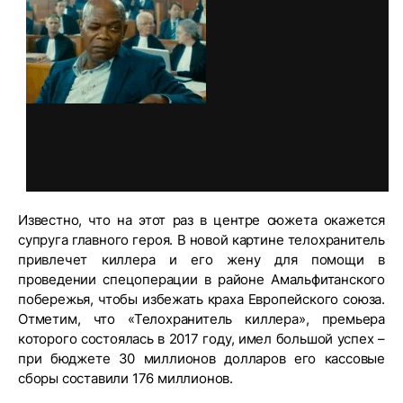
Известно, что на этот раз в центре сюжета окажется
супруга главного героя. В новой картине телохранитель
привлечет киллера и его жену для помощи в
проведении спецоперации в районе Амальфитанского
побережья, чтобы избежать краха Европейского союза.
Отметим, что «Телохранитель киллера», премьера
которого состоялась в 2017 году, имел большой успех –
при бюджете 30 миллионов долларов его кассовые
сборы составили 176 миллионов.