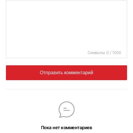
Символы 0 / 1000
Отправить комментарий
Пока нет комментариев