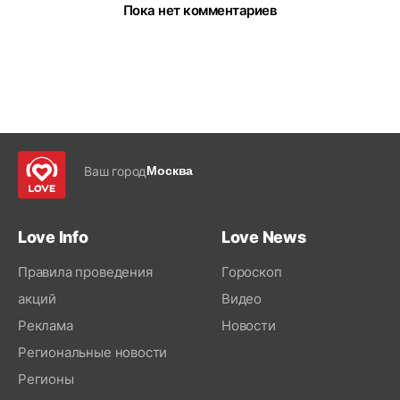
Пока нет комментариев
Ваш город
Москва
Love Info
Love News
Правила проведения
Гороскоп
акций
Видео
Реклама
Новости
Региональные новости
Регионы