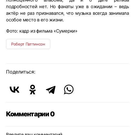
подробностей нет. Но фанаты уже в ожидании – ведь
актёр не раз признавался, что музыка всегда занимала
особое место в его жизни.
Фото: кадр из фильма «Сумерки»
Роберт Паттинсон
Поделиться:
Комментарии 0
Введите ваш комментарий