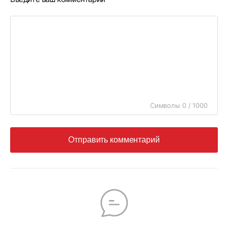
Символы 0 / 1000
Отправить комментарий