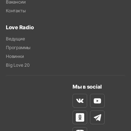
Вакансии
Контакты
Love Radio
Ведущие
Программы
Новинки
Big Love 20
Мы в social
Вконтакте
Youtube
Одноклассники
Телеграм