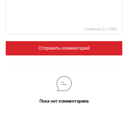
Символы 0 / 1000
Отправить комментарий
Пока нет комментариев