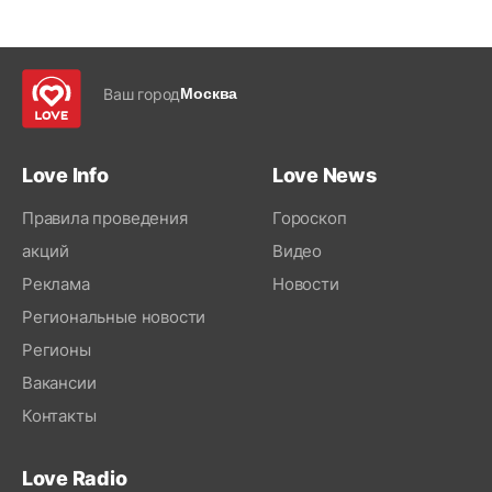
Ваш город
Москва
Love Info
Love News
Правила проведения
Гороскоп
акций
Видео
Реклама
Новости
Региональные новости
Регионы
Вакансии
Контакты
Love Radio