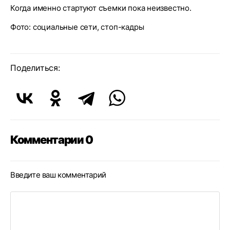
Когда именно стартуют съемки пока неизвестно.
Фото: социальные сети, стоп-кадры
Поделиться:
Комментарии 0
Введите ваш комментарий