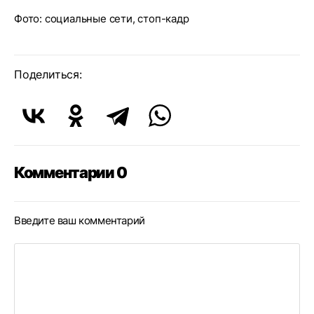
Фото: социальные сети, стоп-кадр
Поделиться:
Комментарии 0
Введите ваш комментарий