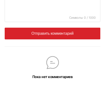
Символы 0 / 1000
Отправить комментарий
Пока нет комментариев