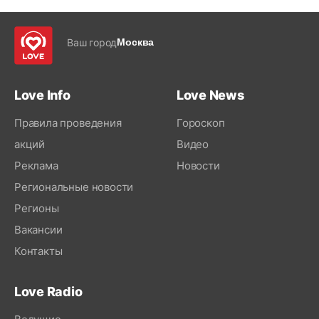
Ваш город
Москва
Love Info
Love News
Правила проведения
Гороскоп
акций
Видео
Реклама
Новости
Региональные новости
Регионы
Вакансии
Контакты
Love Radio