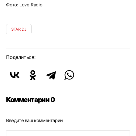
Фото: Love Radio
STAR DJ
Поделиться:
Комментарии 0
Введите ваш комментарий