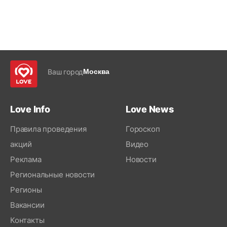
Ваш город
Москва
Love Info
Love News
Правила проведения
Гороскоп
акций
Видео
Реклама
Новости
Региональные новости
Регионы
Вакансии
Контакты