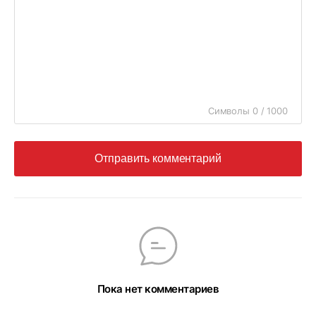
Символы 0 / 1000
Отправить комментарий
Пока нет комментариев