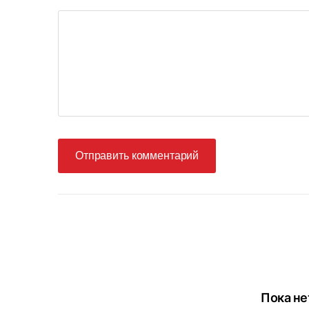
Отправить комментарий
Пока не