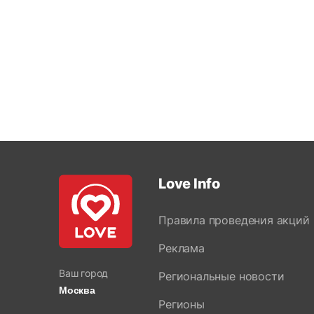
Love Info
Правила проведения акций
Реклама
Ваш город
Региональные новости
Москва
Регионы