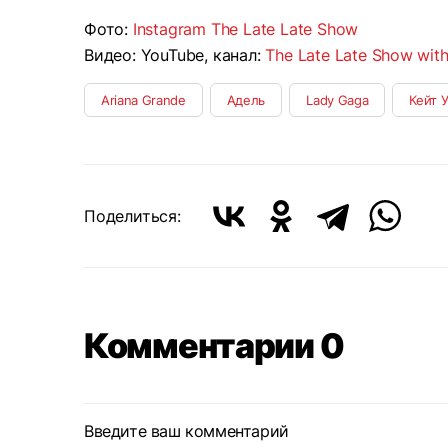
Фото:
Instagram The Late Late Show
Видео: YouTube, канал:
The Late Late Show wit
Ariana Grande
Адель
Lady Gaga
Кейт 
Поделиться:
Комментарии 0
Введите ваш комментарий