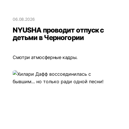
06.08.2026
NYUSHA проводит отпуск с
детьми в Черногории
Смотри атмосферные кадры.