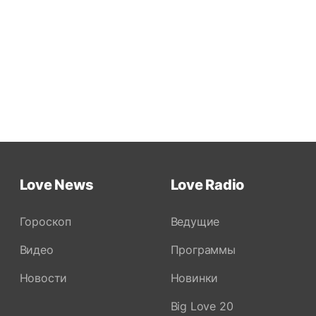
Love News
Love Radio
Гороскоп
Ведущие
Видео
Программы
Новости
Новинки
Big Love 20