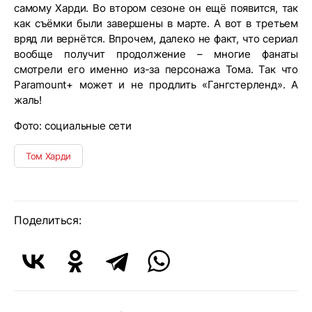
самому Харди. Во втором сезоне он ещё появится, так
как съёмки были завершены в марте. А вот в третьем
вряд ли вернётся. Впрочем, далеко не факт, что сериал
вообще получит продолжение – многие фанаты
смотрели его именно из-за персонажа Тома. Так что
Paramount+ может и не продлить «Гангстерленд». А
жаль!
Фото: социальные сети
Том Харди
Поделиться: