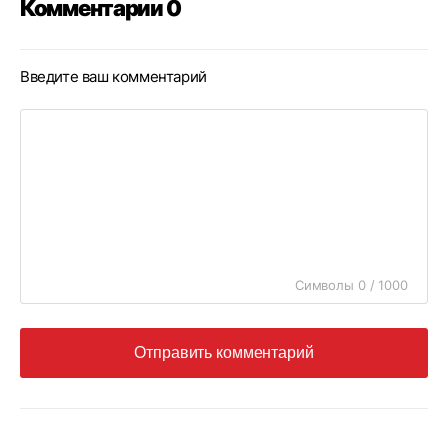
Комментарии 0
Введите ваш комментарий
Символы 0 / 1000
Отправить комментарий