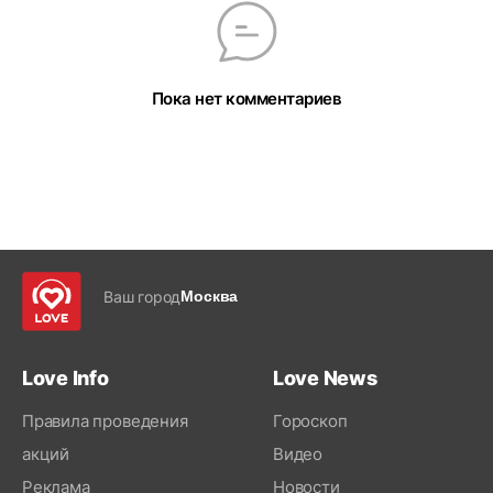
Пока нет комментариев
Ваш город
Москва
Love Info
Love News
Правила проведения
Гороскоп
акций
Видео
Реклама
Новости