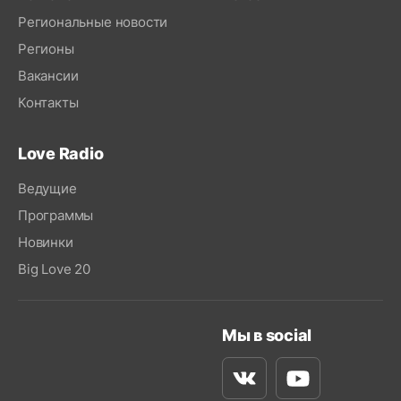
Региональные новости
Регионы
Вакансии
Контакты
Love Radio
Ведущие
Программы
Новинки
Big Love 20
Мы в social
Вконтакте
Youtube