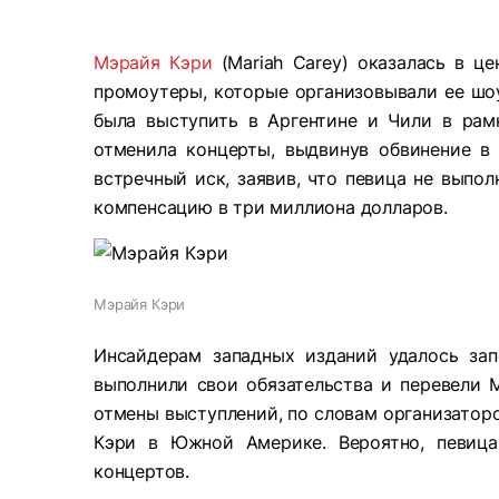
Мэрайя Кэри
(Mariah Carey) оказалась в це
промоутеры, которые организовывали ее шоу
была выступить в Аргентине и Чили в рамк
отменила концерты, выдвинув обвинение в
встречный иск, заявив, что певица не выпол
компенсацию в три миллиона долларов.
Мэрайя Кэри
Инсайдерам западных изданий удалось зап
выполнили свои обязательства и перевели 
отмены выступлений, по словам организатор
Кэри в Южной Америке. Вероятно, певица
концертов.