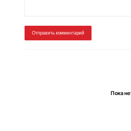
Отправить комментарий
Пока не