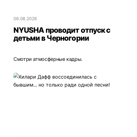
06.08.2026
NYUSHA проводит отпуск с
детьми в Черногории
Смотри атмосферные кадры.