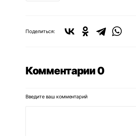
Поделиться:
Комментарии 0
Введите ваш комментарий