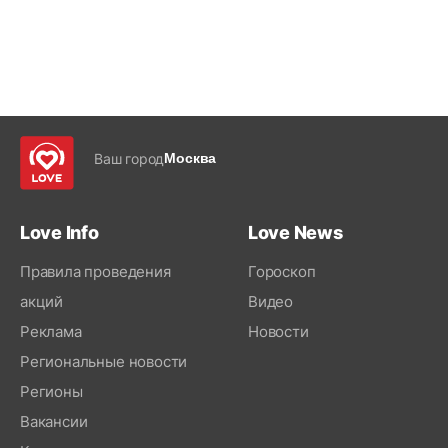
Ваш город
Москва
Love Info
Love News
Правила проведения
Гороскоп
акций
Видео
Реклама
Новости
Региональные новости
Регионы
Вакансии