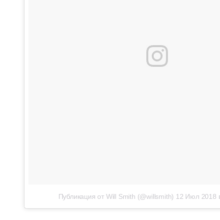
Публикация от Will Smith (@willsmith)
12 Июл 2018 