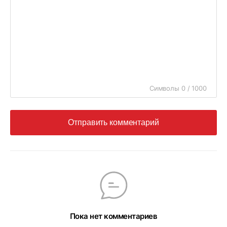
Символы 0 / 1000
Отправить комментарий
Пока нет комментариев