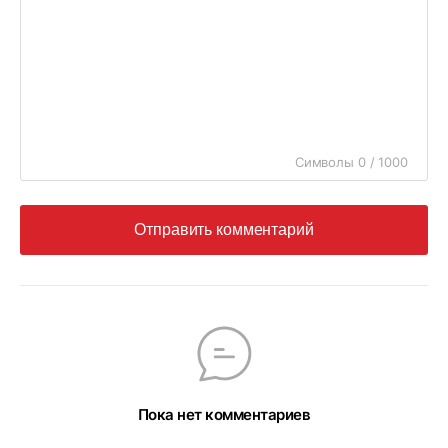
Символы 0 / 1000
Отправить комментарий
Пока нет комментариев