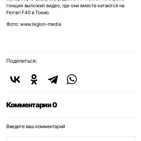
гонщик выложил видео, где они вместе катаются на
Ferrari F40 в Токио.
Фото: www.legion-media
Поделиться:
Комментарии 0
Введите ваш комментарий