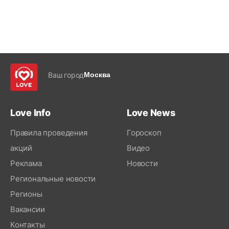
Ваш город
Москва
Love Info
Love News
Правила проведения
Гороскоп
акций
Видео
Реклама
Новости
Региональные новости
Регионы
Вакансии
Контакты