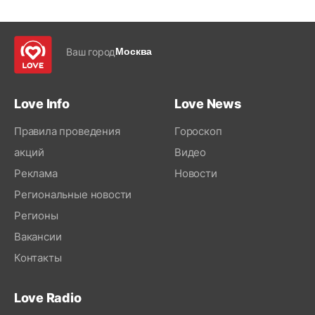
Ваш город
Москва
Love Info
Love News
Правила проведения
Гороскоп
акций
Видео
Реклама
Новости
Региональные новости
Регионы
Вакансии
Контакты
Love Radio