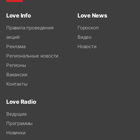
Love Info
Love News
Правила проведения
Гороскоп
акций
Видео
Реклама
Новости
Региональные новости
Регионы
Вакансии
Контакты
Love Radio
Ведущие
Программы
Новинки