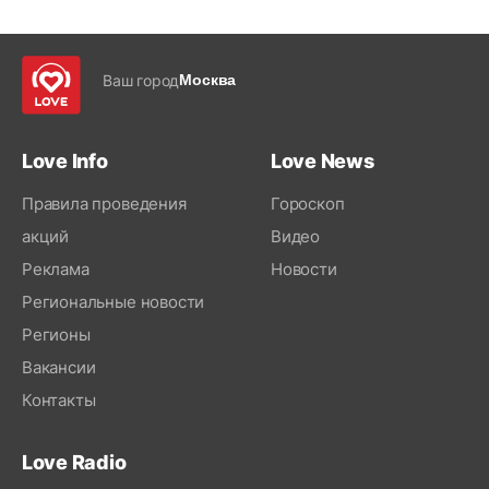
Ваш город
Москва
Love Info
Love News
Правила проведения
Гороскоп
акций
Видео
Реклама
Новости
Региональные новости
Регионы
Вакансии
Контакты
Love Radio