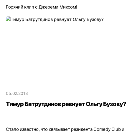
Горячий клип с Джереми Миксом!
05.02.2018
Тимур Батрутдинов ревнует Ольгу Бузову?
Стало известно, что связывает резидента Comedy Club и