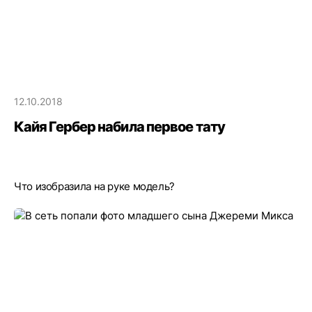
12.10.2018
Кайя Гербер набила первое тату
Что изобразила на руке модель?