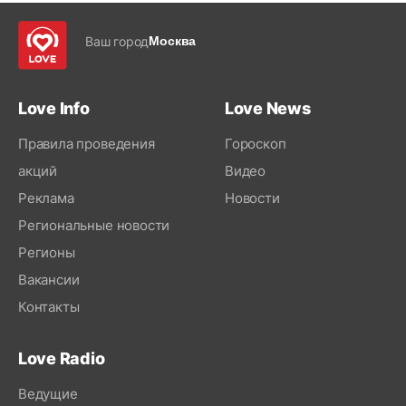
Ваш город
Москва
Love Info
Love News
Правила проведения
Гороскоп
акций
Видео
Реклама
Новости
Региональные новости
Регионы
Вакансии
Контакты
Love Radio
Ведущие