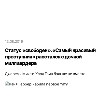
13.08.2019
Статус «свободен». «Самый красивый
преступник» расстался с дочкой
миллиардера
Джереми Микс и Хлоя Грин больше не вместе.