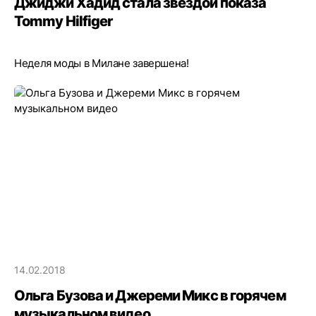
Джиджи Хадид стала звездой показа
Tommy Hilfiger
Неделя моды в Милане завершена!
14.02.2018
Ольга Бузова и Джереми Микс в горячем
музыкальном видео