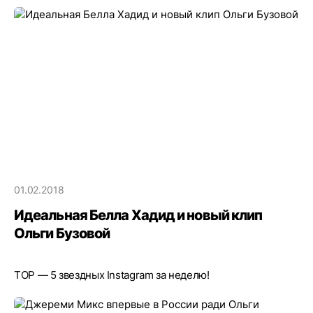
01.02.2018
Идеальная Белла Хадид и новый клип
Ольги Бузовой
TOP — 5 звездных Instagram за неделю!