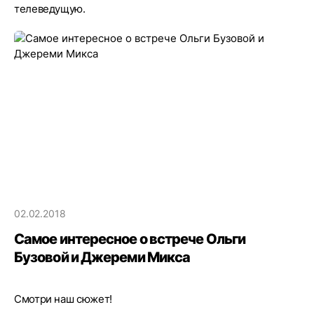
телеведущую.
02.02.2018
Самое интересное о встрече Ольги
Бузовой и Джереми Микса
Смотри наш сюжет!