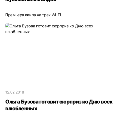
Премьера клипа на трек Wi-Fi.
12.02.2018
Ольга Бузова готовит сюрприз ко Дню всех
влюбленных