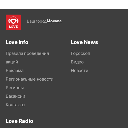
Ваш город
Москва
Love Info
Love News
Правила проведения
Гороскоп
акций
Видео
Реклама
Новости
Региональные новости
Регионы
Вакансии
Контакты
Love Radio