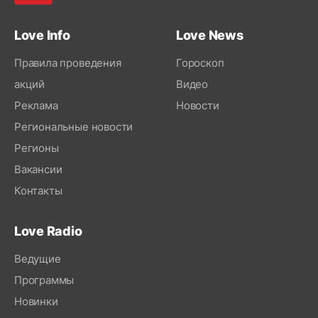
Love Info
Love News
Правила проведения
Гороскоп
акций
Видео
Реклама
Новости
Региональные новости
Регионы
Вакансии
Контакты
Love Radio
Ведущие
Программы
Новинки