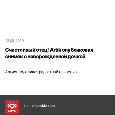
12.08.2019
Счастливый отец! Artik опубликовал
снимок с новорожденной дочкой
Артист поделился радостной новостью.
Ваш город
Москва