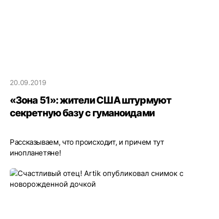
20.09.2019
«Зона 51»: жители США штурмуют
секретную базу с гуманоидами
Рассказываем, что происходит, и причем тут
инопланетяне!