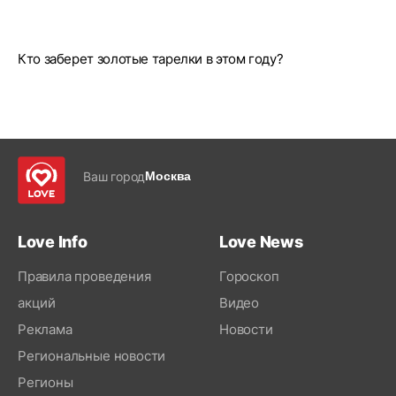
Кто заберет золотые тарелки в этом году?
Ваш город
Москва
Love Info
Love News
Правила проведения
Гороскоп
акций
Видео
Реклама
Новости
Региональные новости
Регионы