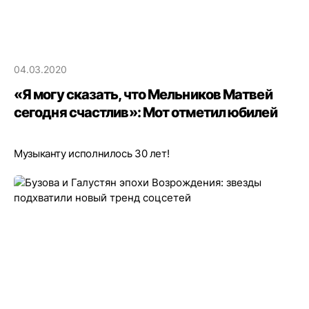
04.03.2020
«Я могу сказать, что Мельников Матвей
сегодня счастлив»: Мот отметил юбилей
Музыканту исполнилось 30 лет!