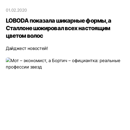
01.02.2020
LOBODA показала шикарные формы, а
Сталлоне шокировал всех настоящим
цветом волос
Дайджест новостей!