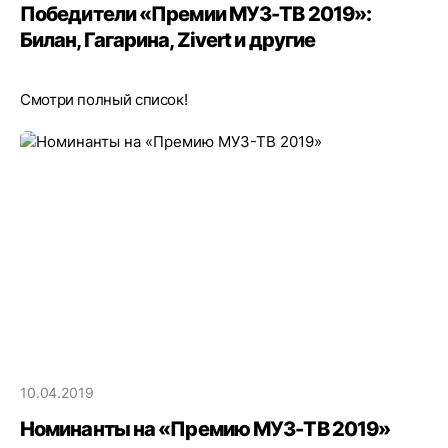
Победители «Премии МУЗ-ТВ 2019»:
Билан, Гагарина, Zivert и другие
Смотри полный список!
10.04.2019
Номинанты на «Премию МУЗ-ТВ 2019»