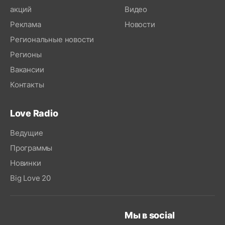
акций
Видео
Реклама
Новости
Региональные новости
Регионы
Вакансии
Контакты
Love Radio
Ведущие
Программы
Новинки
Big Love 20
Мы в social