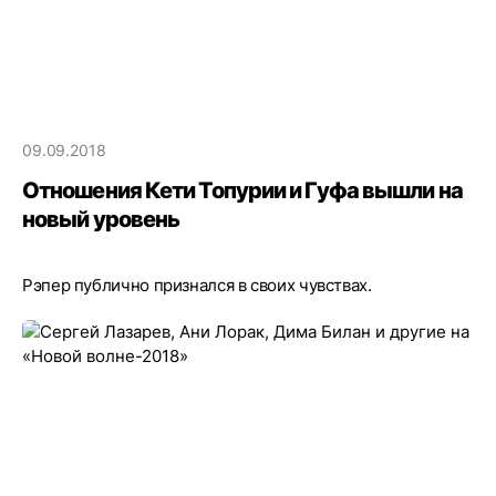
09.09.2018
Отношения Кети Топурии и Гуфа вышли на
новый уровень
Рэпер публично признался в своих чувствах.