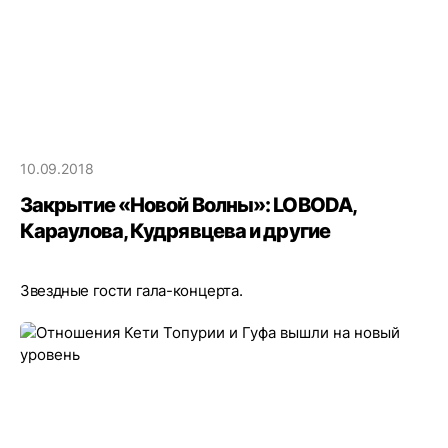
10.09.2018
Закрытие «Новой Волны»: LOBODA,
Караулова, Кудрявцева и другие
Звездные гости гала-концерта.