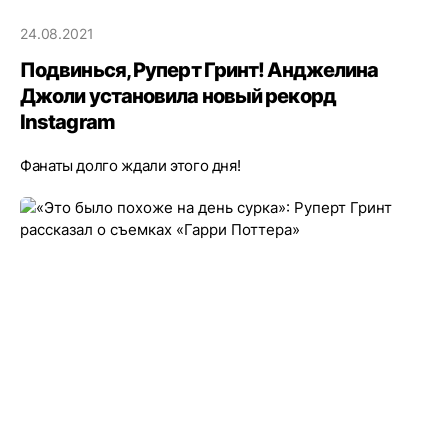
24.08.2021
Подвинься, Руперт Гринт! Анджелина
Джоли установила новый рекорд
Instagram
Фанаты долго ждали этого дня!