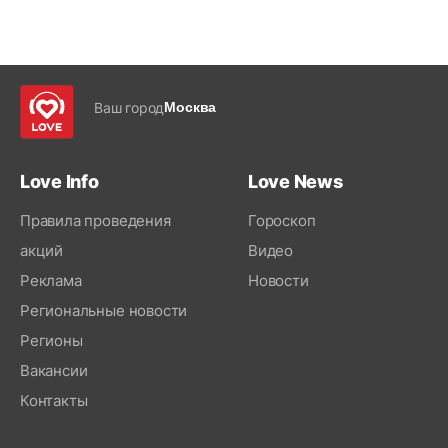
Ваш город
Москва
Love Info
Love News
Правила проведения
Гороскоп
акций
Видео
Реклама
Новости
Региональные новости
Регионы
Вакансии
Контакты