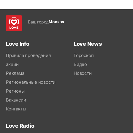
Ваш город
Москва
Love Info
Love News
Правила проведения
Гороскоп
акций
Видео
Реклама
Новости
Региональные новости
Регионы
Вакансии
Контакты
Love Radio