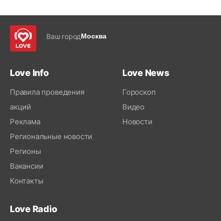
Ваш город
Москва
Love Info
Love News
Правила проведения
Гороскоп
акций
Видео
Реклама
Новости
Региональные новости
Регионы
Вакансии
Контакты
Love Radio