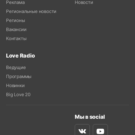
Реклама
Новости
Региональные новости
Регионы
Вакансии
Контакты
Love Radio
Ведущие
Программы
Новинки
Big Love 20
Мы в social
Вконтакте
Youtube