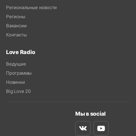
Региональные новости
Регионы
Вакансии
Контакты
Love Radio
Ведущие
Программы
Новинки
Big Love 20
Мы в social
Вконтакте
Youtube