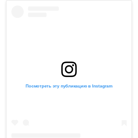
Посмотреть эту публикацию в Instagram