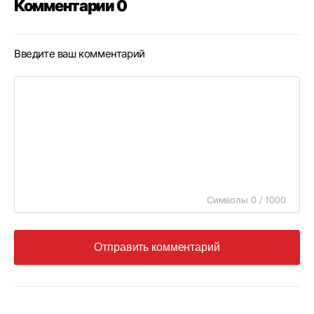
Комментарии 0
Введите ваш комментарий
Символы 0 / 1000
Отправить комментарий