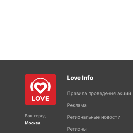
Love Info
Правила проведения акций
Реклама
Ваш город
Региональные новости
Москва
Регионы