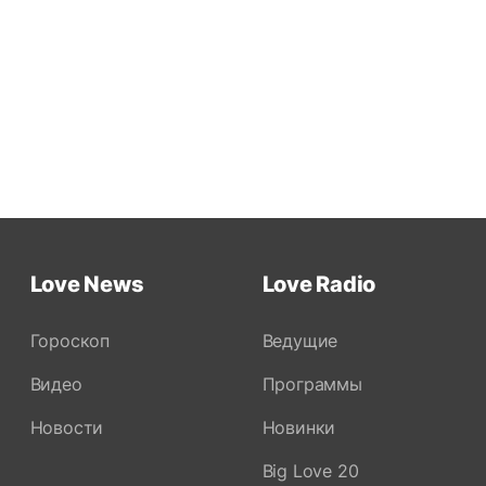
Love News
Love Radio
Гороскоп
Ведущие
Видео
Программы
Новости
Новинки
Big Love 20