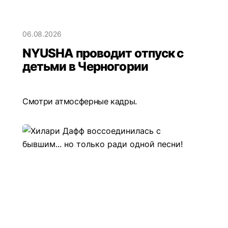
06.08.2026
NYUSHA проводит отпуск с
детьми в Черногории
Смотри атмосферные кадры.