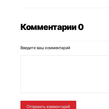
Комментарии 0
Введите ваш комментарий
Отправить комментарий