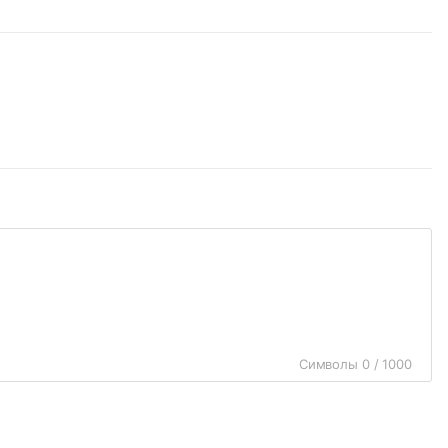
Символы 0 / 1000