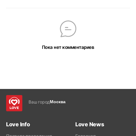
Пока нет комментариев
Ваш город
Москва
Love Info
Love News