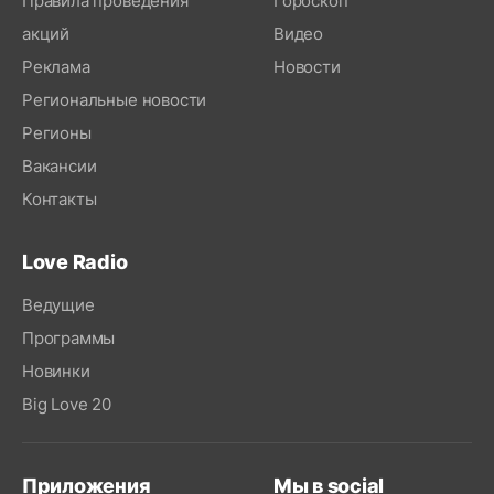
Правила проведения
Гороскоп
акций
Видео
Реклама
Новости
Региональные новости
Регионы
Вакансии
Контакты
Love Radio
Ведущие
Программы
Новинки
Big Love 20
Приложения
Мы в social