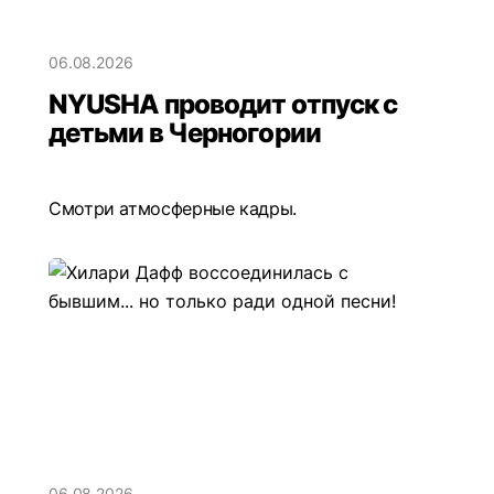
06.08.2026
NYUSHA проводит отпуск с
детьми в Черногории
Смотри атмосферные кадры.
06.08.2026