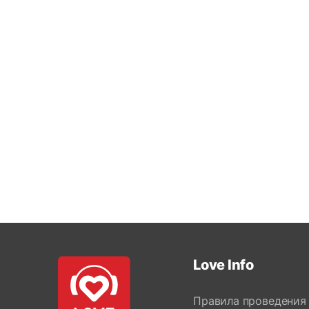
Love Info
Правила проведения