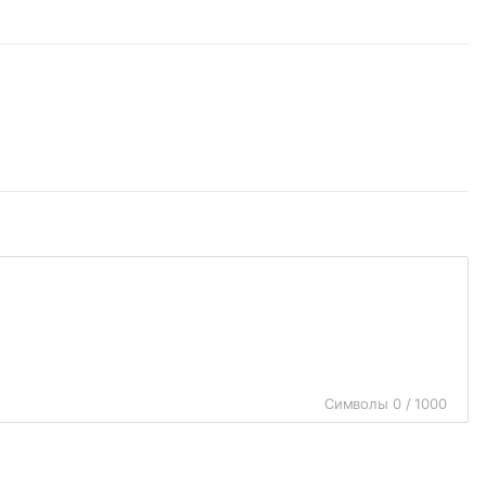
Символы 0 / 1000