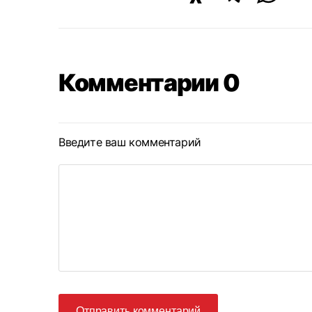
Комментарии 0
Введите ваш комментарий
Отправить комментарий