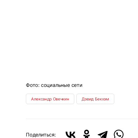
Фото: социальные сети
Александр Овечкин
Дэвид Бекхэм
Поделиться: