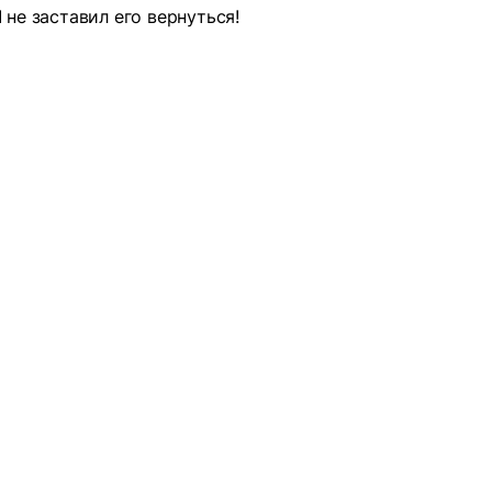
не заставил его вернуться!