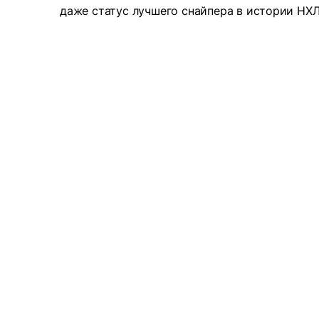
даже статус лучшего снайпера в истории НХЛ 