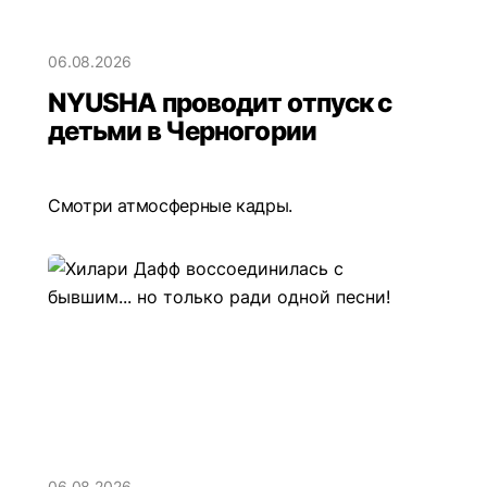
06.08.2026
NYUSHA проводит отпуск с
детьми в Черногории
Смотри атмосферные кадры.
06.08.2026