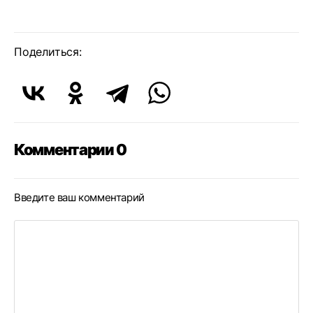
Поделиться:
Комментарии 0
Введите ваш комментарий