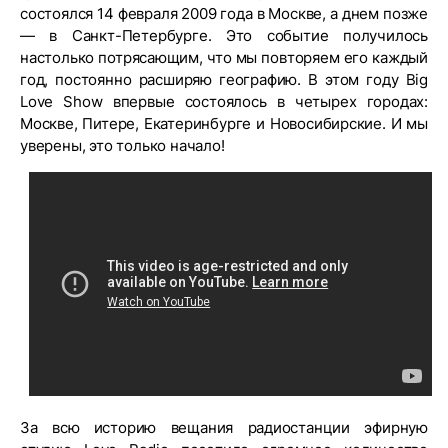
состоялся 14 февраля 2009 года в Москве, а днем позже
— в Санкт-Петербурге. Это событие получилось
настолько потрясающим, что мы повторяем его каждый
год, постоянно расширяю географию. В этом году Big
Love Show впервые состоялось в четырех городах:
Москве, Питере, Екатеринбурге и Новосибирские. И мы
уверены, это только начало!
За всю историю вещания радиостанции эфирную