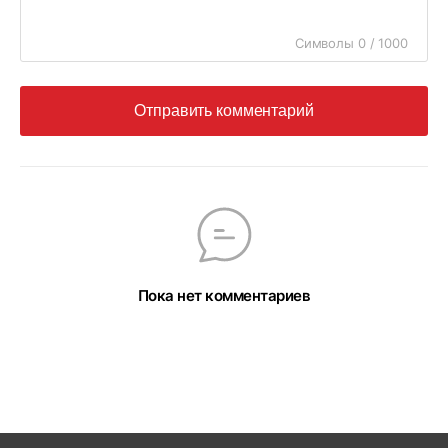
Символы 0 / 1000
Отправить комментарий
Пока нет комментариев