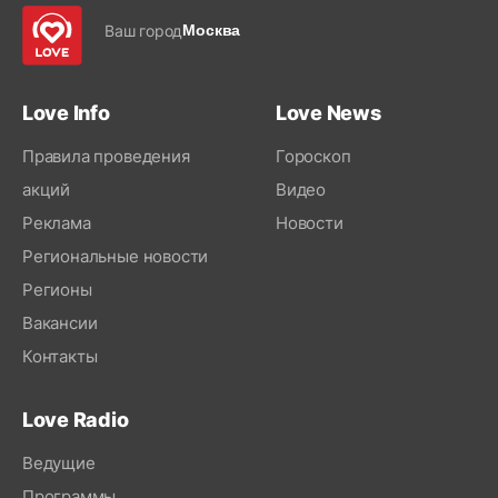
Ваш город
Москва
Love Info
Love News
Правила проведения
Гороскоп
акций
Видео
Реклама
Новости
Региональные новости
Регионы
Вакансии
Контакты
Love Radio
Ведущие
Программы