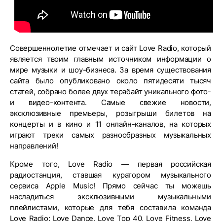
Совершеннолетие отмечает и сайт Love Radio, который
является твоим главным источником информации о
мире музыки и шоу-бизнеса. За время существования
сайта было опубликовано около пятидесяти тысяч
статей, собрано более двух терабайт уникального фото-
и видео-контента. Самые свежие новости,
эксклюзивные премьеры, розыгрыши билетов на
концерты и в кино и 11 онлайн-каналов, на которых
играют треки самых разнообразных музыкальных
направлений!
Кроме того, Love Radio — первая российская
радиостанция, ставшая куратором музыкального
сервиса Apple Music! Прямо сейчас ты можешь
насладиться эксклюзивными музыкальными
плейлистами, которые для тебя составила команда
Love Radio: Love Dance, Love Top 40, Love Fitness, Love