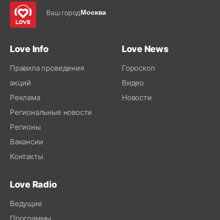
Ваш город
Москва
Love Info
Love News
Правила проведения
Гороскоп
акций
Видео
Реклама
Новости
Региональные новости
Регионы
Вакансии
Контакты
Love Radio
Ведущие
Программы