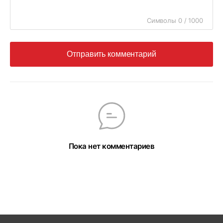
Символы 0 / 1000
Отправить комментарий
Пока нет комментариев