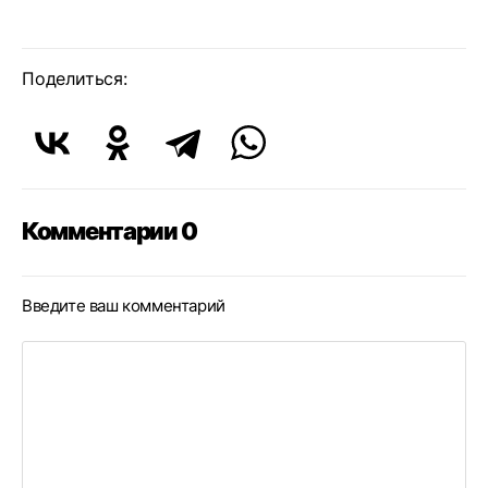
Поделиться:
Комментарии 0
Введите ваш комментарий