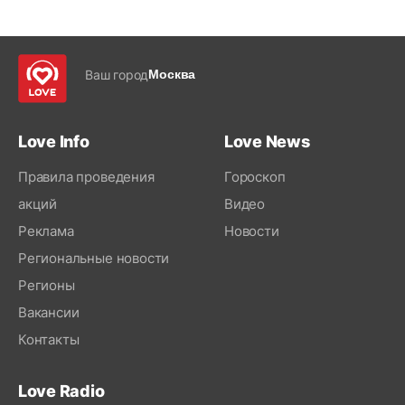
Ваш город
Москва
Love Info
Love News
Правила проведения
Гороскоп
акций
Видео
Реклама
Новости
Региональные новости
Регионы
Вакансии
Контакты
Love Radio