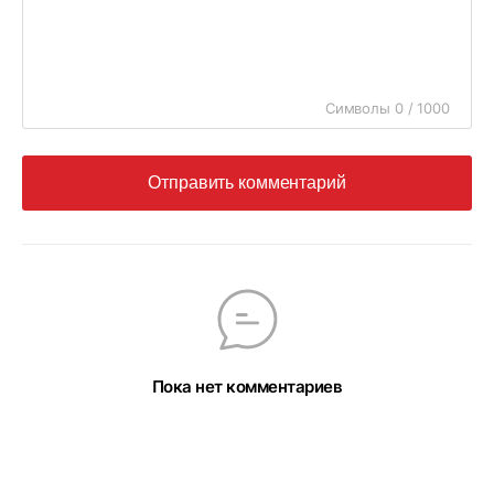
Символы 0 / 1000
Отправить комментарий
Пока нет комментариев