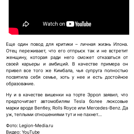
Еще один повод для критики – личная жизнь Илона.
Отец переживает, что его отпрыск так и не встретит
женщину, которая ради него сможет отказаться от
своей карьеры и амбиций. В качестве примера он
привел все того же Кимбала, чья супруга полностью
посвятила себя семье, хоть у нее и есть достойное
образование.
Ну и в качестве вишенки на торте Эррол заявил, что
предпочитает автомобилям Tesla более люксовые
марки вроде Bentley, Rolls Royce или Mercedes-Benz. Да
уж, теплыми отношениями тут и не пахнет…
Фото: Legion-Media.ru
Видео: YouTube