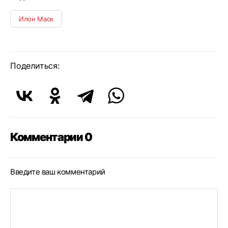
Илон Маск
Поделиться:
Комментарии 0
Введите ваш комментарий