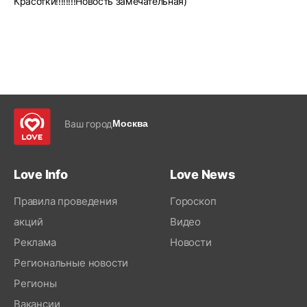
Красотки!!!!!!!!Новость замечательная)
Ваш город
Москва
Love Info
Love News
Правила проведения
Гороскоп
акций
Видео
Реклама
Новости
Региональные новости
Регионы
Вакансии