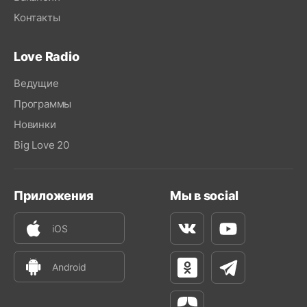
Контакты
Love Radio
Ведущие
Программы
Новинки
Big Love 20
Приложения
Мы в social
iOS
Вконтакте
Youtube
Android
Одноклассники
Телеграм