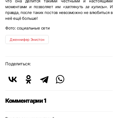
что она делится такими честными и настоящими
моментами и позволяет им
«заглянуть за кулисы»
. И
правда, после таких постов невозможно не влюбиться в
неё ещё больше!
Фото: социальные сети
Дженнифер Энистон
Поделиться:
Комментарии 1