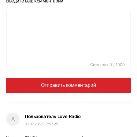
Введите ваш комментарий
Символы 0 / 1000
Отправить комментарий
Пользователь Love Radio
01.07.2025 17:57:25